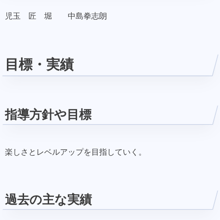
児玉 匠 堀 中島拳志朗
目標・実績
指導方針や目標
楽しさとレベルアップを目指していく。
過去の主な実績