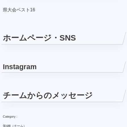
県大会ベスト16
ホームページ・SNS
Instagram
チームからのメッセージ
第4種（チーム）